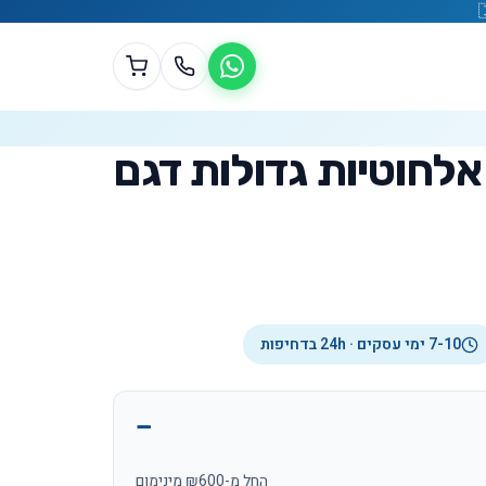
אלחוטיות גדולות דגם
7-10 ימי עסקים · 24h בדחיפות
החל מ-₪600 מינימום