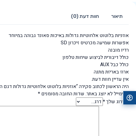
תיאור
חוות דעת (0)
אוזניות בלוטוט אלחוטיות גדולות באיכות סאונד גבוהה במיוחד
אפשרות שמיעה מכרטיס זיכרון SD
רדיו מובנה
כולל דיבורית לביצוע שיחות טלפון
כולל כבל AUX
ארוז באריזת מתנה
אין עדיין חוות דעת.
היה הראשון לכתוב סקירה “אוזניות בלוטוט אלחוטיות גדולות דגם היפ P
האימייל לא יוצג באתר.
שדות החובה מסומנים
*
הדירוג שלך
*