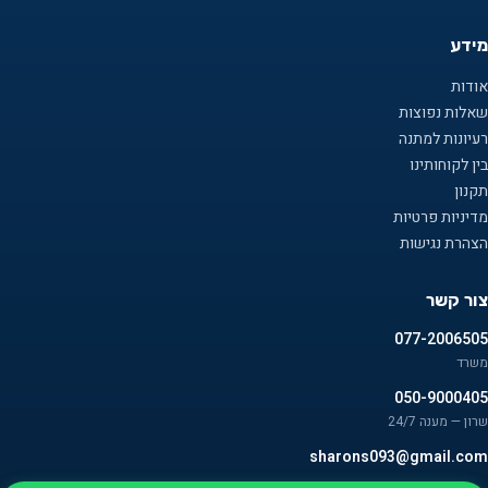
מידע
אודות
שאלות נפוצות
רעיונות למתנה
בין לקוחותינו
תקנון
מדיניות פרטיות
הצהרת נגישות
צור קשר
077-2006505
משרד
050-9000405
שרון — מענה 24/7
sharons093@gmail.com