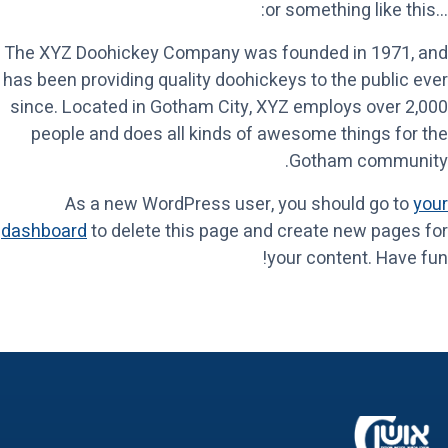
…or something like this:
The XYZ Doohickey Company was founded in 1971, and
has been providing quality doohickeys to the public ever
since. Located in Gotham City, XYZ employs over 2,000
people and does all kinds of awesome things for the
Gotham community.
As a new WordPress user, you should go to
your
dashboard
to delete this page and create new pages for
your content. Have fun!