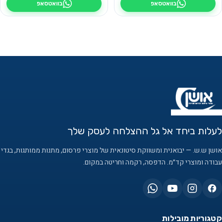
בוואטסאפ
בוואטסאפ
לעלות ביחד אל גל ההצלחה לעסק שלך
אושן ש.ש. — יבואנית ומשווקת סיטונאית של מוצרי פרסום, מתנות ממותגות, בגדי
עבודה ומוצרי קד״מ. הדפסה, רקמה וחריטה במקום.
קטגוריות מובילות