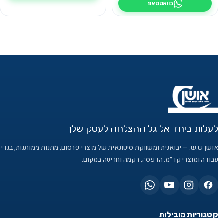
בוואטסאפ
לעלות ביחד אל גל ההצלחה לעסק שלך
אושן ש.ש. — יבואנית ומשווקת סיטונאית של מוצרי פרסום, מתנות ממותגות, בגדי
עבודה ומוצרי קד״מ. הדפסה, רקמה וחריטה במקום.
קטגוריות מובילות