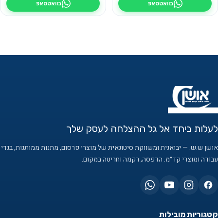
בוואטסאפ
בוואטסאפ
לעלות ביחד אל גל ההצלחה לעסק שלך
אושן ש.ש. — יבואנית ומשווקת סיטונאית של מוצרי פרסום, מתנות ממותגות, בגדי
עבודה ומוצרי קד״מ. הדפסה, רקמה וחריטה במקום.
קטגוריות מובילות