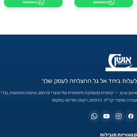
בוואטסאפ
בוואטסאפ
לעלות ביחד אל גל ההצלחה לעסק שלך
אושן ש.ש. — יבואנית ומשווקת סיטונאית של מוצרי פרסום, מתנות ממותגות, בגדי
עבודה ומוצרי קד״מ. הדפסה, רקמה וחריטה במקום.
קטגוריות מובילות