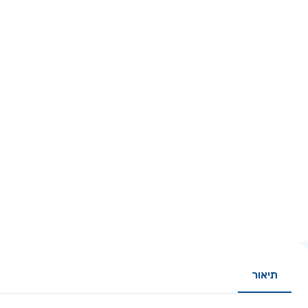
תיאור