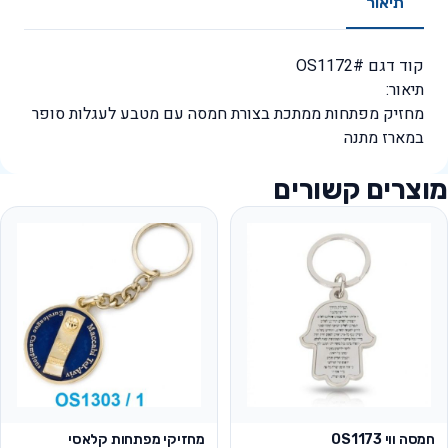
תיאור
קוד דגם #OS1172
תיאור:
מחזיק מפתחות ממתכת בצורת חמסה עם מטבע לעגלות סופר
במארז מתנה
מוצרים קשורים
חמסה ווי OS1173
מחזיקי מפתחות קלאסי