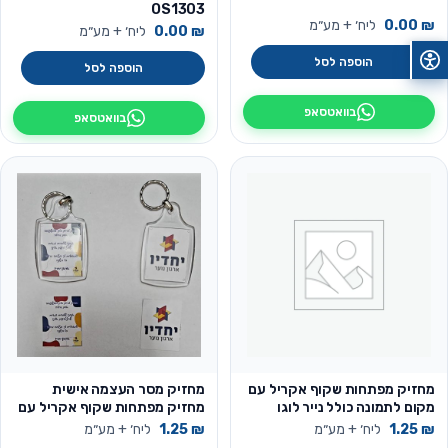
OS1303
₪
0.00
ליח׳ + מע״מ
₪
0.00
ליח׳ + מע״מ
הוספה לסל
הוספה לסל
בוואטסאפ
בוואטסאפ
מחזיק מפתחות שקוף אקריל עם
מחזיק מסר העצמה אישית
מקום לתמונה כולל נייר לוגו
מחזיק מפתחות שקוף אקריל עם
ותרומה לקהילה
מקום לתמונה כולל נייר לוגו
₪
1.25
ליח׳ + מע״מ
₪
1.25
ליח׳ + מע״מ
ותרומה לקהילה