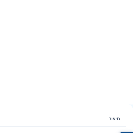
תיאור