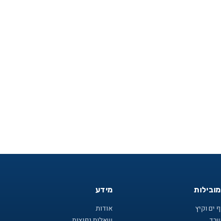
מובילות
מידע
 ים וקיץ
אודות
שרד
שאלות נפוצות