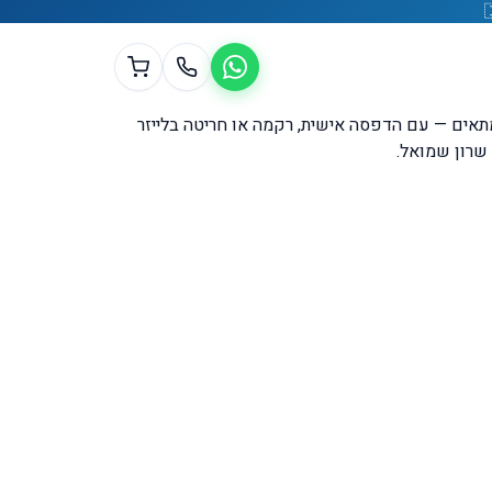
תאים — עם הדפסה אישית, רקמה או חריטה בלייזר