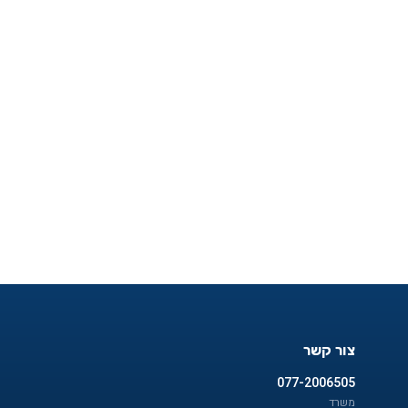
צור קשר
077-2006505
משרד