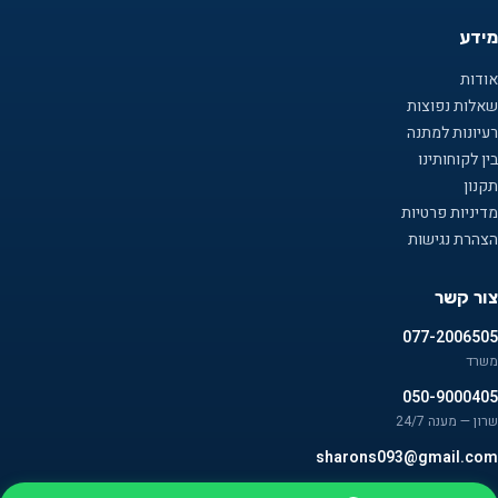
מידע
אודות
שאלות נפוצות
רעיונות למתנה
בין לקוחותינו
תקנון
מדיניות פרטיות
הצהרת נגישות
צור קשר
077-2006505
משרד
050-9000405
שרון — מענה 24/7
sharons093@gmail.com