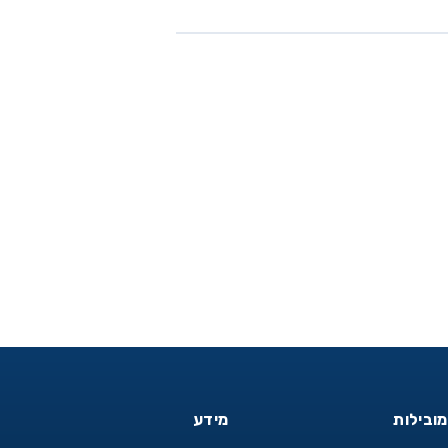
מובילות
מידע