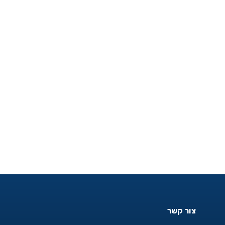
צור קשר