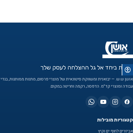
לעלות ביחד אל גל ההצלחה לעסק שלך
אושן ש.ש. — יבואנית ומשווקת סיטונאית של מוצרי פרסום, מתנות ממותגות, בגדי
עבודה ומוצרי קד״מ. הדפסה, רקמה וחריטה במקום.
קטגוריות מובילות
אביזרים לחוף ים וקיץ