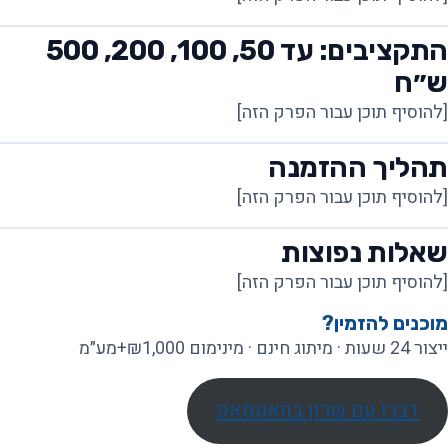
התקציבים: עד 50, 100, 200, 500
ש״ח
[להוסיף תוכן עבור הפרק הזה]
תהליך ההזמנה
[להוסיף תוכן עבור הפרק הזה]
שאלות נפוצות
[להוסיף תוכן עבור הפרק הזה]
מוכנים להזמין?
ייצור 24 שעות · מיתוג חינם · מינימום ₪1,000+מע״מ
דברו עם שרון בוואטסאפ