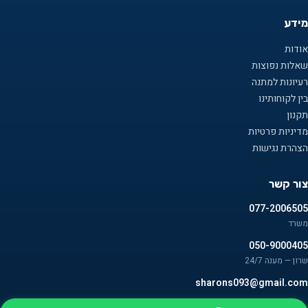
מידע
אודות
שאלות נפוצות
רעיונות למתנה
בין לקוחותינו
תקנון
מדיניות פרטיות
הצהרת נגישות
צור קשר
077-2006505
משרד
050-9000405
שרון — מענה 24/7
sharons093@gmail.com