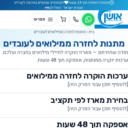
לג לתוכן
הזמנות דחופות תוך 24 שעות
לקוחותינו שותפים בתרומה לקהילה
תוצרת ישראל · כחול-לבן
בית
›
מתנות לחזרה ממילואים לעובדים
מתנות לחזרה ממילואים לעובדים
תודה שחזרתם — מארזי הוקרה לחיילי מילואים בחברה שלכם.
ערכות יוקרה ממותגות, אספקה תוך 48 שעות.
ערכות הוקרה לחזרה ממילואים
[להוסיף תוכן עבור הפרק הזה]
בחירת מארז לפי תקציב
[להוסיף תוכן עבור הפרק הזה]
אספקה תוך 48 שעות