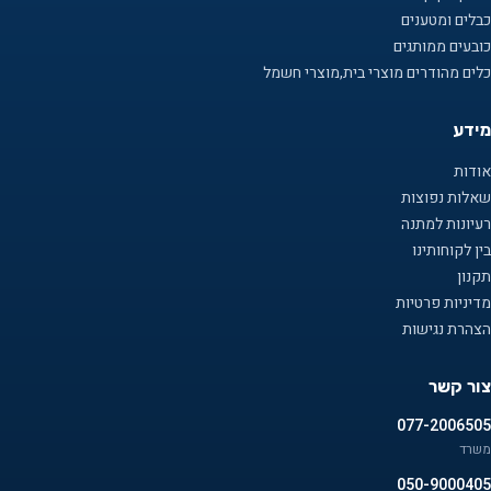
כבלים ומטענים
כובעים ממותגים
כלים מהודרים מוצרי בית,מוצרי חשמל
מידע
אודות
שאלות נפוצות
רעיונות למתנה
בין לקוחותינו
תקנון
מדיניות פרטיות
הצהרת נגישות
צור קשר
077-2006505
משרד
050-9000405