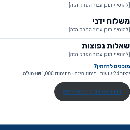
[להוסיף תוכן עבור הפרק הזה]
משלוח ידני
[להוסיף תוכן עבור הפרק הזה]
שאלות נפוצות
[להוסיף תוכן עבור הפרק הזה]
מוכנים להזמין?
ייצור 24 שעות · מיתוג חינם · מינימום ₪1,000+מע״מ
דברו עם שרון בוואטסאפ