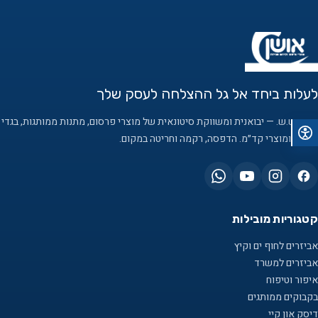
לעלות ביחד אל גל ההצלחה לעסק שלך
אושן ש.ש. — יבואנית ומשווקת סיטונאית של מוצרי פרסום, מתנות ממותגות, בגדי
עבודה ומוצרי קד״מ. הדפסה, רקמה וחריטה במקום.
קטגוריות מובילות
אביזרים לחוף ים וקיץ
אביזרים למשרד
איפור וטיפוח
בקבוקים ממותגים
דיסק און קיי