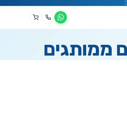
ם ממותגים