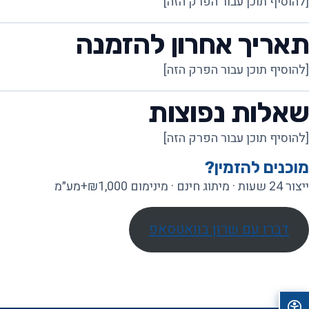
[להוסיף תוכן עבור הפרק הזה]
תאריך אחרון להזמנה
[להוסיף תוכן עבור הפרק הזה]
שאלות נפוצות
[להוסיף תוכן עבור הפרק הזה]
מוכנים להזמין?
ייצור 24 שעות · מיתוג חינם · מינימום ₪1,000+מע״מ
דברו עם שרון בוואטסאפ