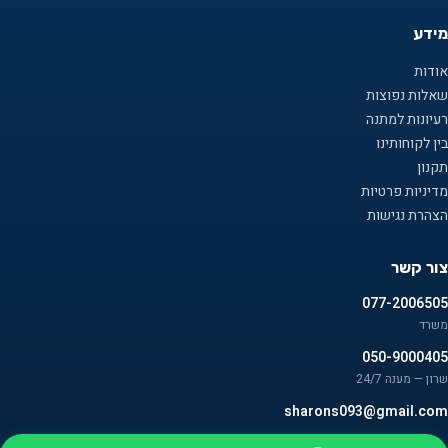
מידע
אודות
שאלות נפוצות
רעיונות למתנה
בין לקוחותינו
תקנון
מדיניות פרטיות
הצהרת נגישות
צור קשר
077-2006505
משרד
050-9000405
שרון — מענה 24/7
sharons093@gmail.com