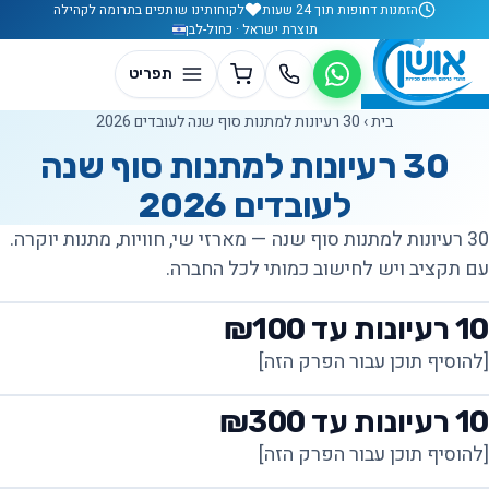
לג לתוכן
הזמנות דחופות תוך 24 שעות
לקוחותינו שותפים בתרומה לקהילה
תוצרת ישראל · כחול-לבן
בית
›
30 רעיונות למתנות סוף שנה לעובדים 2026
30 רעיונות למתנות סוף שנה
לעובדים 2026
30 רעיונות למתנות סוף שנה — מארזי שי, חוויות, מתנות יוקרה.
עם תקציב ויש לחישוב כמותי לכל החברה.
10 רעיונות עד ₪100
[להוסיף תוכן עבור הפרק הזה]
10 רעיונות עד ₪300
[להוסיף תוכן עבור הפרק הזה]