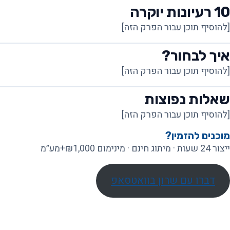
10 רעיונות יוקרה
[להוסיף תוכן עבור הפרק הזה]
איך לבחור?
[להוסיף תוכן עבור הפרק הזה]
שאלות נפוצות
[להוסיף תוכן עבור הפרק הזה]
מוכנים להזמין?
ייצור 24 שעות · מיתוג חינם · מינימום ₪1,000+מע״מ
דברו עם שרון בוואטסאפ