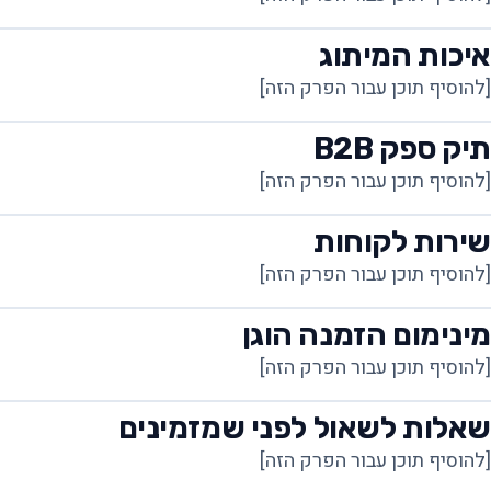
איכות המיתוג
[להוסיף תוכן עבור הפרק הזה]
תיק ספק B2B
[להוסיף תוכן עבור הפרק הזה]
שירות לקוחות
[להוסיף תוכן עבור הפרק הזה]
מינימום הזמנה הוגן
[להוסיף תוכן עבור הפרק הזה]
שאלות לשאול לפני שמזמינים
[להוסיף תוכן עבור הפרק הזה]