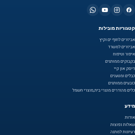
קטגוריות מובילות
אביזרים לחוף ים וקיץ
אביזרים למשרד
איפור וטיפוח
בקבוקים ממותגים
דיסק און קיי
כבלים ומטענים
כובעים ממותגים
כלים מהודרים מוצרי בית,מוצרי חשמל
מידע
אודות
שאלות נפוצות
רעיונות למתנה